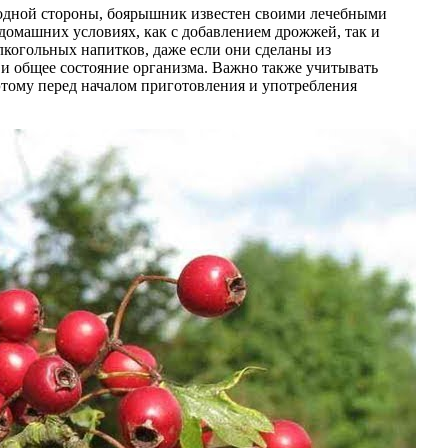
С одной стороны, боярышник известен своими лечебными
домашних условиях, как с добавлением дрожжей, так и
лкогольных напитков, даже если они сделаны из
и общее состояние организма. Важно также учитывать
этому перед началом приготовления и употребления