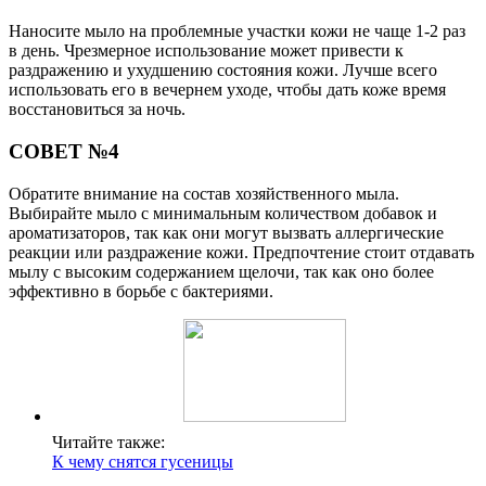
Наносите мыло на проблемные участки кожи не чаще 1-2 раз
в день. Чрезмерное использование может привести к
раздражению и ухудшению состояния кожи. Лучше всего
использовать его в вечернем уходе, чтобы дать коже время
восстановиться за ночь.
СОВЕТ №4
Обратите внимание на состав хозяйственного мыла.
Выбирайте мыло с минимальным количеством добавок и
ароматизаторов, так как они могут вызвать аллергические
реакции или раздражение кожи. Предпочтение стоит отдавать
мылу с высоким содержанием щелочи, так как оно более
эффективно в борьбе с бактериями.
Читайте также:
К чему снятся гусеницы