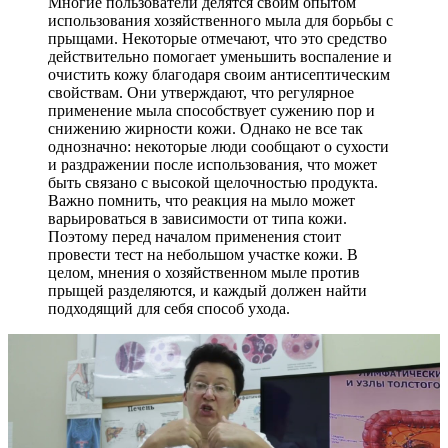
Многие пользователи делятся своим опытом
использования хозяйственного мыла для борьбы с
прыщами. Некоторые отмечают, что это средство
действительно помогает уменьшить воспаление и
очистить кожу благодаря своим антисептическим
свойствам. Они утверждают, что регулярное
применение мыла способствует сужению пор и
снижению жирности кожи. Однако не все так
однозначно: некоторые люди сообщают о сухости
и раздражении после использования, что может
быть связано с высокой щелочностью продукта.
Важно помнить, что реакция на мыло может
варьироваться в зависимости от типа кожи.
Поэтому перед началом применения стоит
провести тест на небольшом участке кожи. В
целом, мнения о хозяйственном мыле против
прыщей разделяются, и каждый должен найти
подходящий для себя способ ухода.