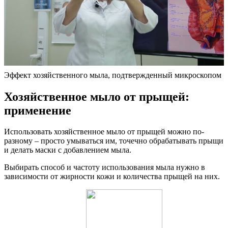
Эффект хозяйственного мыла, подтвержденный микроскопом
Хозяйственное мыло от прыщей:
применение
Использовать хозяйственное мыло от прыщей можно по-
разному – просто умываться им, точечно обрабатывать прыщи
и делать маски с добавлением мыла.
Выбирать способ и частоту использования мыла нужно в
зависимости от жирности кожи и количества прыщей на них.