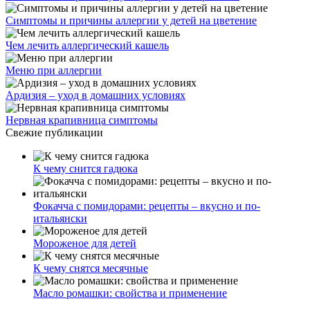
Симптомы и причины аллергии у детей на цветение
Чем лечить аллергический кашель
Меню при аллергии
Ардизия – уход в домашних условиях
Нервная крапивница симптомы
Свежие публикации
К чему снится гадюка
Фокачча с помидорами: рецепты – вкусно и по-
итальянски
Мороженое для детей
К чему снятся месячные
Масло ромашки: свойства и применение