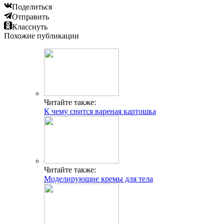
Поделиться
Отправить
Класснуть
Похожие публикации
Читайте также:
К чему снится вареная картошка
Читайте также:
Моделирующие кремы для тела