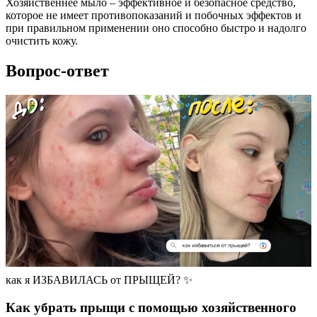
Хозяйственнее мыло – эффективное и безопасное средство,
которое не имеет противопоказаний и побочных эффектов и
при правильном применении оно способно быстро и надолго
очистить кожу.
Вопрос-ответ
как я ИЗБАВИЛАСЬ от ПРЫЩЕЙ? ✨
Как убрать прыщи с помощью хозяйственного