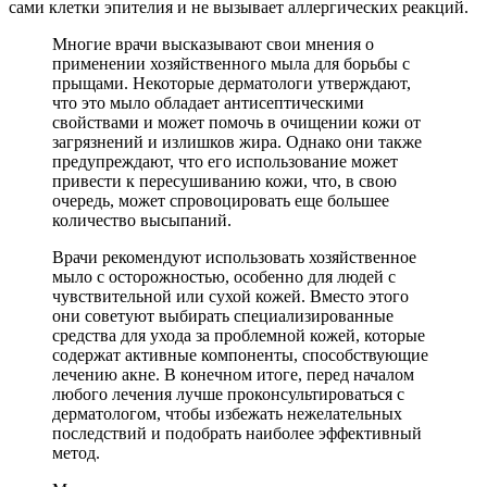
сами клетки эпителия и не вызывает аллергических реакций.
Многие врачи высказывают свои мнения о
применении хозяйственного мыла для борьбы с
прыщами. Некоторые дерматологи утверждают,
что это мыло обладает антисептическими
свойствами и может помочь в очищении кожи от
загрязнений и излишков жира. Однако они также
предупреждают, что его использование может
привести к пересушиванию кожи, что, в свою
очередь, может спровоцировать еще большее
количество высыпаний.
Врачи рекомендуют использовать хозяйственное
мыло с осторожностью, особенно для людей с
чувствительной или сухой кожей. Вместо этого
они советуют выбирать специализированные
средства для ухода за проблемной кожей, которые
содержат активные компоненты, способствующие
лечению акне. В конечном итоге, перед началом
любого лечения лучше проконсультироваться с
дерматологом, чтобы избежать нежелательных
последствий и подобрать наиболее эффективный
метод.