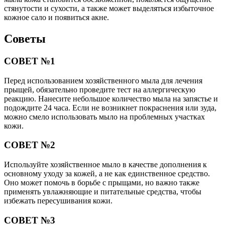
стянутости и сухости, а также может выделяться избыточное
кожное сало и появиться акне.
Советы
СОВЕТ №1
Перед использованием хозяйственного мыла для лечения
прыщей, обязательно проведите тест на аллергическую
реакцию. Нанесите небольшое количество мыла на запястье и
подождите 24 часа. Если не возникнет покраснения или зуда,
можно смело использовать мыло на проблемных участках
кожи.
СОВЕТ №2
Используйте хозяйственное мыло в качестве дополнения к
основному уходу за кожей, а не как единственное средство.
Оно может помочь в борьбе с прыщами, но важно также
применять увлажняющие и питательные средства, чтобы
избежать пересушивания кожи.
СОВЕТ №3