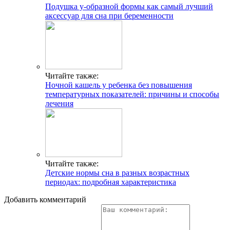
Подушка у-образной формы как самый лучший
аксессуар для сна при беременности
Читайте также:
Ночной кашель у ребенка без повышения
температурных показателей: причины и способы
лечения
Читайте также:
Детские нормы сна в разных возрастных
периодах: подробная характеристика
Добавить комментарий