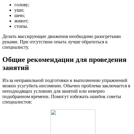
голову;
уши;
шею;
живот;
стопы.
Делать массирующие движения необходимо разогретыми
руками. При отсутствии опыта лучше обратиться к
специалисту.
Общие рекомендации для проведения
занятий
Из-за неправильной подготовки к выполнению упражнений
можно усугубить инсомнию. Обычно проблема заключается в
неподходящих условиях для занятий или неверно
подобранном времени. Помогут избежать ошибок советы
специалистов: