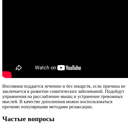
Инсомния поддается лечению и без лекарств, если причина не
заключается в развитии соматических заболеваний. Подойдут
упражнения на расслабление мышц и устранение тревожных
мыслей. В качестве дополнения можно воспользоваться
прочими популярными методами релаксации.
Частые вопросы