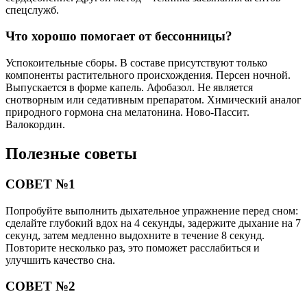
спецслужб.
Что хорошо помогает от бессонницы?
Успокоительные сборы. В составе присутствуют только
компоненты растительного происхождения. Персен ночной.
Выпускается в форме капель. Афобазол. Не является
снотворным или седативным препаратом. Химический аналог
природного гормона сна мелатонина. Ново-Пассит.
Валокордин.
Полезные советы
СОВЕТ №1
Попробуйте выполнить дыхательное упражнение перед сном:
сделайте глубокий вдох на 4 секунды, задержите дыхание на 7
секунд, затем медленно выдохните в течение 8 секунд.
Повторите несколько раз, это поможет расслабиться и
улучшить качество сна.
СОВЕТ №2