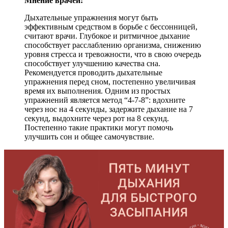
Мнение врачей:
Дыхательные упражнения могут быть
эффективным средством в борьбе с бессонницей,
считают врачи. Глубокое и ритмичное дыхание
способствует расслаблению организма, снижению
уровня стресса и тревожности, что в свою очередь
способствует улучшению качества сна.
Рекомендуется проводить дыхательные
упражнения перед сном, постепенно увеличивая
время их выполнения. Одним из простых
упражнений является метод “4-7-8”: вдохните
через нос на 4 секунды, задержите дыхание на 7
секунд, выдохните через рот на 8 секунд.
Постепенно такие практики могут помочь
улучшить сон и общее самочувствие.