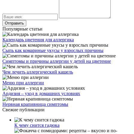
Популярные статьи
Календарь цветения для аллергика
Сыпь как комариные укусы у взрослых причины
Симптомы и причины аллергии у детей на цветение
Чем лечить аллергический кашель
Меню при аллергии
Ардизия – уход в домашних условиях
Нервная крапивница симптомы
Свежие публикации
К чему снится гадюка