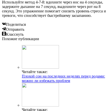
Используйте метод 4-7-8: вдохните через нос на 4 секунды,
задержите дыхание на 7 секунд, выдохните через рот на 8
секунд. Это упражнение помогает снизить уровень стресса и
тревоги, что способствует быстрейшему засыпанию.
Поделиться
Отправить
Класснуть
Похожие публикации
Читайте также:
Плохой сон на последних неделях перед родами:
можно ли избежать проблем
Читайте также: