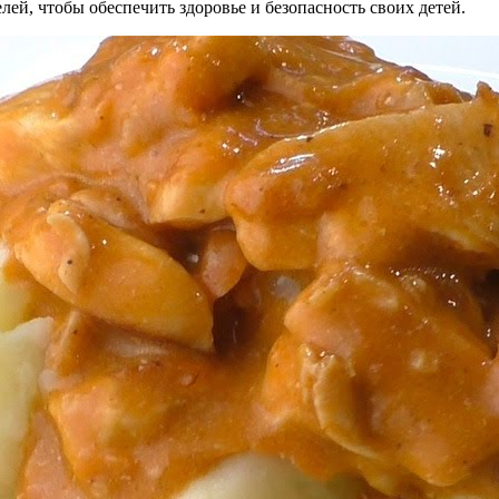
ей, чтобы обеспечить здоровье и безопасность своих детей.