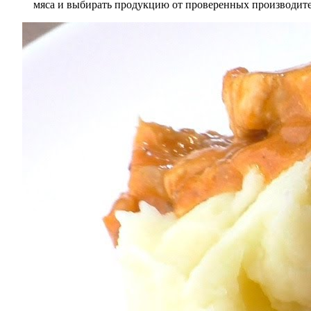
мяса и выбирать продукцию от проверенных производител