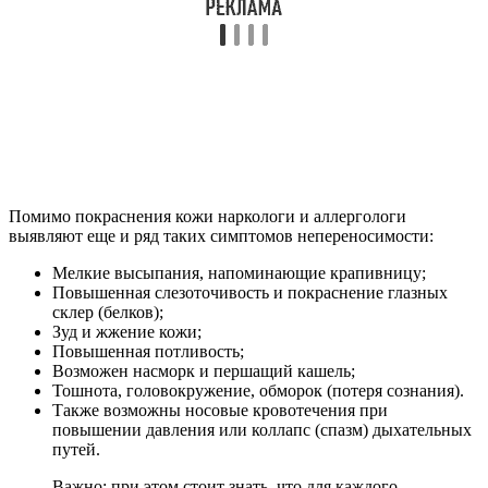
Диагностика патологического
состояния пациента при
непереносимости
Чтобы выстроить правильную программу лечения пациента в
случае возникновения реакции на алкоголь, необходимо
провести правильную и точную диагностику. Для этого