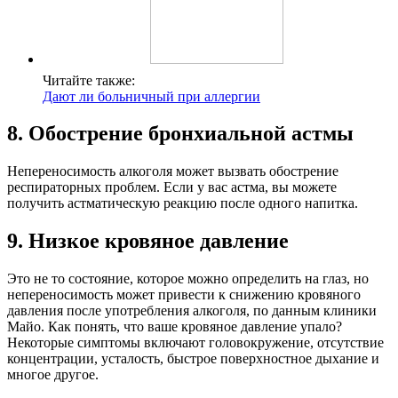
Читайте также:
Дают ли больничный при аллергии
8. Обострение бронхиальной астмы
Непереносимость алкоголя может вызвать обострение
респираторных проблем. Если у вас астма, вы можете
получить астматическую реакцию после одного напитка.
9. Низкое кровяное давление
Это не то состояние, которое можно определить на глаз, но
непереносимость может привести к снижению кровяного
давления после употребления алкоголя, по данным клиники
Майо. Как понять, что ваше кровяное давление упало?
Некоторые симптомы включают головокружение, отсутствие
концентрации, усталость, быстрое поверхностное дыхание и
многое другое.