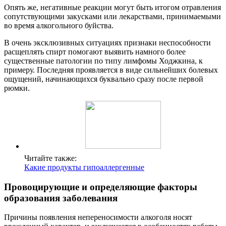
Опять же, негативные реакции могут быть итогом отравления
сопутствующими закусками или лекарствами, принимаемыми
во время алкогольного буйства.
В очень эксклюзивных ситуациях признаки неспособности
расщеплять спирт помогают выявить намного более
существенные патологии по типу лимфомы Ходжкина, к
примеру. Последняя проявляется в виде сильнейших болевых
ощущений, начинающихся буквально сразу после первой
рюмки.
Читайте также:
Какие продукты гипоаллергенные
Провоцирующие и определяющие факторы
образования заболевания
Причины появления непереносимости алкоголя носят