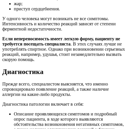
жар;
приступ сердцебиения.
У одного человека могут возникать не все симптомы.
Интенсивность и количество реакций зависят от степени
ферментной недостаточности.
Если непереносимость имеет легкую форму, пациенту не
требуется посещать специалиста
. В этих случаях лучше не
употреблять спиртное. Однако при возникновении серьезных
реакций, например, удушья, стоит незамедлительно вызвать
скорую помощь.
Диагностика
Прежде всего, специалистом выясняется, что именно
спровоцировало появление реакций, а также наличие
аллергии на какие-либо продукты.
Диагностика патологии включает в себя:
Описание проявляющихся симптомов и подробный
опрос пациента, в ходе которого выявляются
обстоятельства возникновения негативных симптомов,