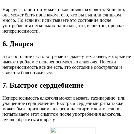
Наряду с тошнотой может также появиться рвота. Конечно,
она может быть признаком того, что вы выпили слишком
много. Но если вы испытываете это состояние после
употребления нескольких напитков, это, вероятно, признак
непереносимости.
6. Диарея
Это состояние часто встречается даже у тех людей, которые не
имеют проблем с непереносимостью алкоголя. Но если
непереносимость все же есть, это состояние обостряется и
является более тяжелым.
7. Быстрое сердцебиение
Непереносимость алкоголя может вызвать тахикардию, или
учащенное сердцебиение. Быстрый сердечный ритм также
может быть признаком аллергии на спирт, так что если вы
испытываете этот симптом после употребления алкоголя,
лучше обратиться к врачу.