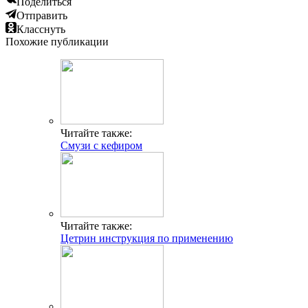
Поделиться
Отправить
Класснуть
Похожие публикации
Читайте также:
Смузи с кефиром
Читайте также:
Цетрин инструкция по применению