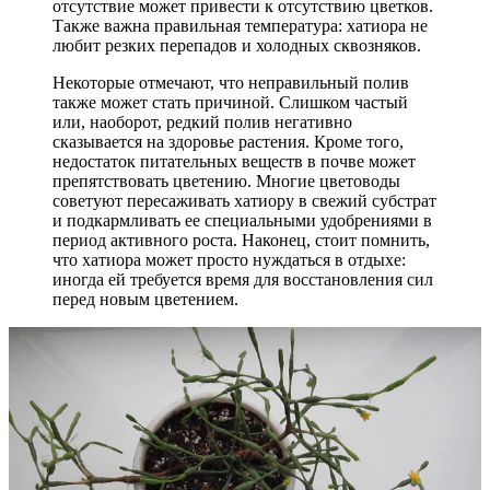
отсутствие может привести к отсутствию цветков.
Также важна правильная температура: хатиора не
любит резких перепадов и холодных сквозняков.
Некоторые отмечают, что неправильный полив
также может стать причиной. Слишком частый
или, наоборот, редкий полив негативно
сказывается на здоровье растения. Кроме того,
недостаток питательных веществ в почве может
препятствовать цветению. Многие цветоводы
советуют пересаживать хатиору в свежий субстрат
и подкармливать ее специальными удобрениями в
период активного роста. Наконец, стоит помнить,
что хатиора может просто нуждаться в отдыхе:
иногда ей требуется время для восстановления сил
перед новым цветением.