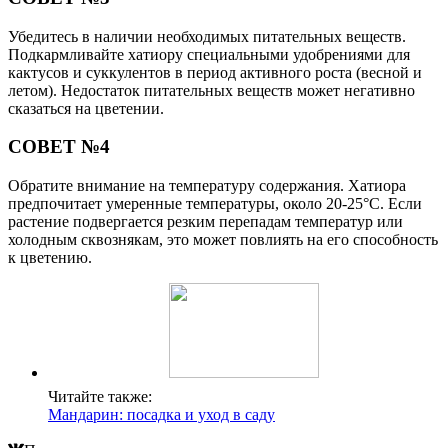
Убедитесь в наличии необходимых питательных веществ.
Подкармливайте хатиору специальными удобрениями для
кактусов и суккулентов в период активного роста (весной и
летом). Недостаток питательных веществ может негативно
сказаться на цветении.
СОВЕТ №4
Обратите внимание на температуру содержания. Хатиора
предпочитает умеренные температуры, около 20-25°C. Если
растение подвергается резким перепадам температур или
холодным сквознякам, это может повлиять на его способность
к цветению.
Читайте также:
Мандарин: посадка и уход в саду