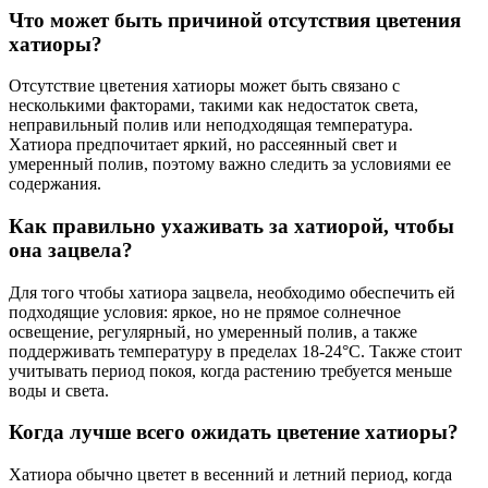
Что может быть причиной отсутствия цветения
хатиоры?
Отсутствие цветения хатиоры может быть связано с
несколькими факторами, такими как недостаток света,
неправильный полив или неподходящая температура.
Хатиора предпочитает яркий, но рассеянный свет и
умеренный полив, поэтому важно следить за условиями ее
содержания.
Как правильно ухаживать за хатиорой, чтобы
она зацвела?
Для того чтобы хатиора зацвела, необходимо обеспечить ей
подходящие условия: яркое, но не прямое солнечное
освещение, регулярный, но умеренный полив, а также
поддерживать температуру в пределах 18-24°C. Также стоит
учитывать период покоя, когда растению требуется меньше
воды и света.
Когда лучше всего ожидать цветение хатиоры?
Хатиора обычно цветет в весенний и летний период, когда