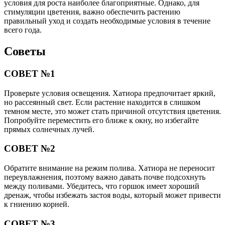
условия для роста наиболее благоприятные. Однако, для
стимуляции цветения, важно обеспечить растению
правильный уход и создать необходимые условия в течение
всего года.
Советы
СОВЕТ №1
Проверьте условия освещения. Хатиора предпочитает яркий,
но рассеянный свет. Если растение находится в слишком
темном месте, это может стать причиной отсутствия цветения.
Попробуйте переместить его ближе к окну, но избегайте
прямых солнечных лучей.
СОВЕТ №2
Обратите внимание на режим полива. Хатиора не переносит
переувлажнения, поэтому важно давать почве подсохнуть
между поливами. Убедитесь, что горшок имеет хороший
дренаж, чтобы избежать застоя воды, который может привести
к гниению корней.
СОВЕТ №3