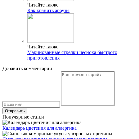
Читайте также:
Как хранить арбузы
Читайте также:
Маринованные стрелки чеснока быстрого
приготовления
Добавить комментарий
Популярные статьи
Календарь цветения для аллергика