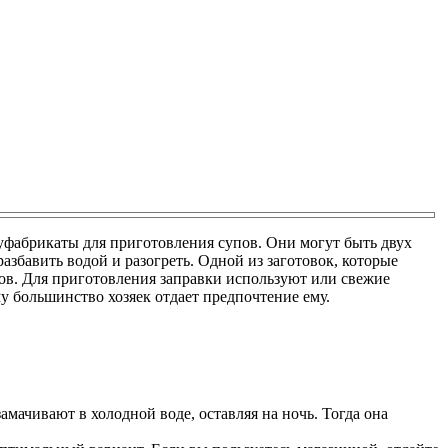
луфабрикаты для приготовления супов. Они могут быть двух
азбавить водой и разогреть. Одной из заготовок, которые
цов. Для приготовления заправки используют или свежие
у большинство хозяек отдает предпочтение ему.
амачивают в холодной воде, оставляя на ночь. Тогда она