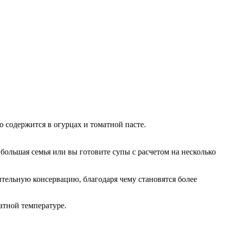
то содержится в огурцах и томатной пасте.
 большая семья или вы готовите супы с расчетом на несколько
ительную консервацию, благодаря чему становятся более
атной температуре.