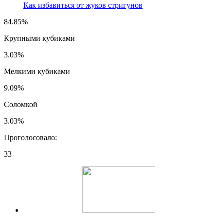
Как избавиться от жуков стригунов
84.85%
Крупными кубиками
3.03%
Мелкими кубиками
9.09%
Соломкой
3.03%
Проголосовало:
33