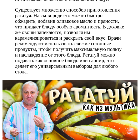
Существует множество способов приготовления
рататуя. На сковороде его можно быстро
обжарить, добавив оливковое масло и пряности,
что придаст блюду особую ароматность. В духовке
же овощи запекаются, позволяя им
карамелизироваться и раскрыть свой вкус. Врачи
рекомендуют использовать свежие сезонные
продукты, чтобы получить максимальную пользу
и наслаждение от этого блюда. Рататуй можно
подавать как основное блюдо или гарнир, что
делает его универсальным выбором для любого
стола.