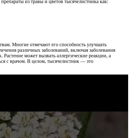
 препараты из травы и цветов тысячелистника как:
твам. Многие отмечают его способность улучшать
 лечения различных заболеваний, включая заболевания
 Растение может вызвать аллергические реакции, а
ся с врачом. В целом, тысячелистник — это