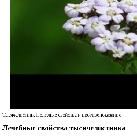
Тысячелистник Полезные свойства и противопоказания
Лечебные свойства тысячелистника