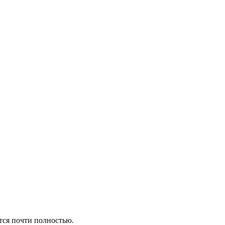
ится почти полностью.