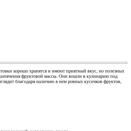
товки хорошо хранятся и имеют приятный вкус, но полезных
 кипячения фруктовой массы. Они вошли в кулинарию под
глядит благодаря наличию в нем ровных кусочков фруктов,