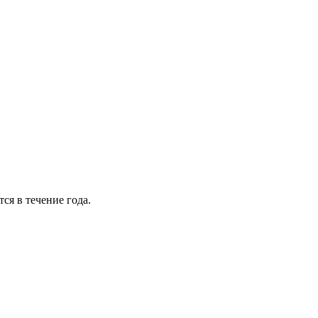
ся в течение года.