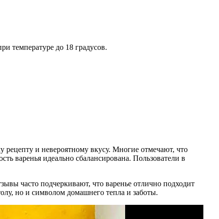
ри температуре до 18 градусов.
у рецепту и невероятному вкусу. Многие отмечают, что
дость варенья идеально сбалансирована. Пользователи в
тзывы часто подчеркивают, что варенье отлично подходит
олу, но и символом домашнего тепла и заботы.