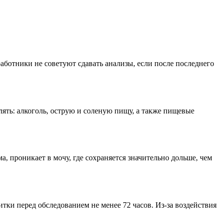
работники не советуют сдавать анализы, если после последнего
алкоголь, острую и соленую пищу, а также пищевые
ма, проникает в мочу, где сохраняется значительно дольше, чем
ки перед обследованием не менее 72 часов. Из-за воздействия