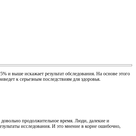
,5% и выше искажает результат обследования. На основе этого
иведет к серьезным последствиям для здоровья.
я довольно продолжительное время. Люди, далекие и
езультаты исследования. И это мнение в корне ошибочно,