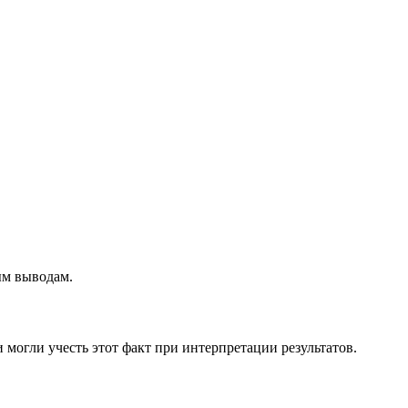
ым выводам.
 могли учесть этот факт при интерпретации результатов.