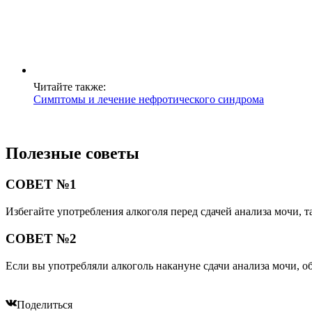
Читайте также:
Симптомы и лечение нефротического синдрома
Полезные советы
СОВЕТ №1
Избегайте употребления алкоголя перед сдачей анализа мочи, т
СОВЕТ №2
Если вы употребляли алкоголь накануне сдачи анализа мочи, о
Поделиться