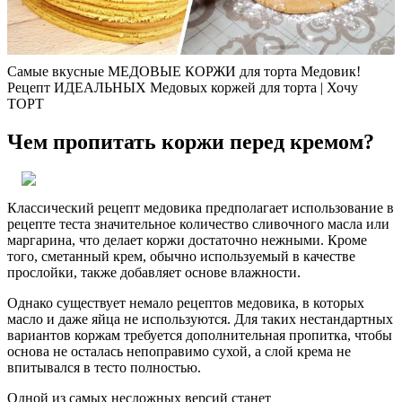
Самые вкусные МЕДОВЫЕ КОРЖИ для торта Медовик!
Рецепт ИДЕАЛЬНЫХ Медовых коржей для торта | Хочу
ТОРТ
Чем пропитать коржи перед кремом?
Классический рецепт медовика предполагает использование в
рецепте теста значительное количество сливочного масла или
маргарина, что делает коржи достаточно нежными. Кроме
того, сметанный крем, обычно используемый в качестве
прослойки, также добавляет основе влажности.
Однако существует немало рецептов медовика, в которых
масло и даже яйца не используются. Для таких нестандартных
вариантов коржам требуется дополнительная пропитка, чтобы
основа не осталась непоправимо сухой, а слой крема не
впитывался в тесто полностью.
Одной из самых несложных версий станет