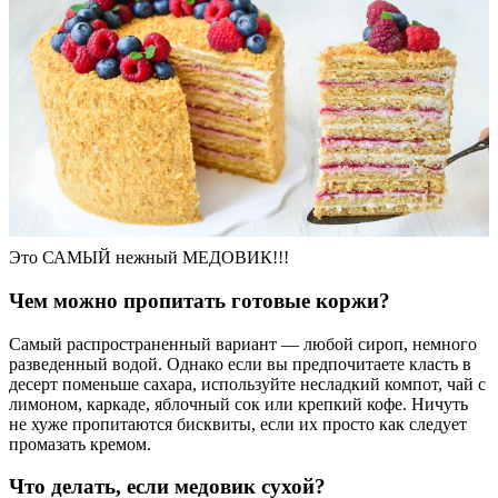
Это САМЫЙ нежный МЕДОВИК!!!
Чем можно пропитать готовые коржи?
Самый распространенный вариант — любой сироп, немного
разведенный водой. Однако если вы предпочитаете класть в
десерт поменьше сахара, используйте несладкий компот, чай с
лимоном, каркаде, яблочный сок или крепкий кофе. Ничуть
не хуже пропитаются бисквиты, если их просто как следует
промазать кремом.
Что делать, если медовик сухой?