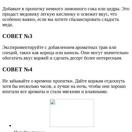
Добавьте в пропитку немного лимонного сока или цедры. Это
придаст медовику легкую кислинку и освежит вкус, что
особенно важно, если вы хотите сбалансировать сладость
меда.
СОВЕТ №3
Экспериментируйте с добавлением ароматных трав или
специй, таких как корица или ваниль. Они могут значительно
обогатить вкус коржей и сделать десерт более интересным.
СОВЕТ №4
Не забывайте о времени пропитки. Дайте коржам отдохнуть
хотя бы несколько часов, а лучше на ночь, чтобы они хорошо
впитали все ароматы и стали мягкими и влажными.