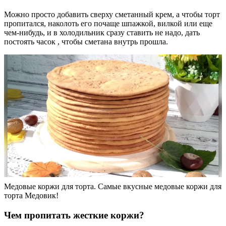
Можно просто добавить сверху сметанный крем, а чтобы торт
пропитался, наколоть его почаще шпажкой, вилкой или еще
чем-нибудь, и в холодильник сразу ставить не надо, дать
постоять часок , чтобы сметана внутрь прошла.
Медовые коржи для торта. Самые вкусные медовые коржи для
торта Медовик!
Чем пропитать жесткие коржи?