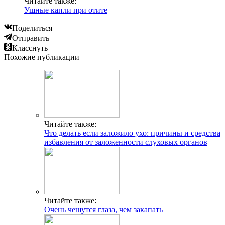
Читайте также:
Ушные капли при отите
Поделиться
Отправить
Класснуть
Похожие публикации
Читайте также:
Что делать если заложило ухо: причины и средства
избавления от заложенности слуховых органов
Читайте также:
Очень чешутся глаза, чем закапать