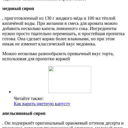
медовый сироп
, приготовленный из 130 г жидкого мёда и 100 мл тёплой
кипячёной воды. При желании в смесь для аромата можно
добавить несколько капель лимонного сока. Ингредиенты
нужно просто тщательно перемешать, и простейшая пропитка
готова. Она сделает коржи более влажными, но при этом
никак не изменит классический вкус медовика.
Можно несколько разнообразить привычный вкус торта,
использовав для пропитки коржей
Читайте также:
Как варить цветную капусту
апельсиновый сироп
. Он подчеркнёт оригинальный оранжевый оттенок десерта и