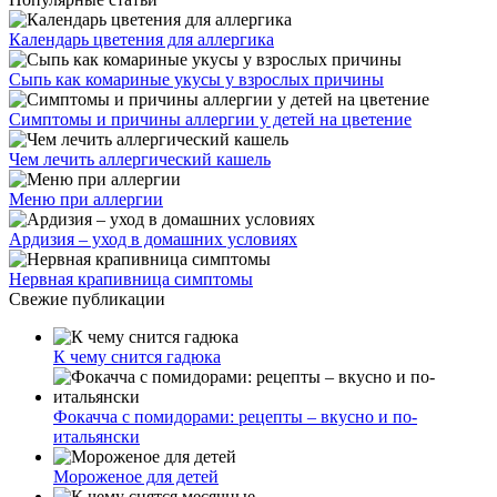
Календарь цветения для аллергика
Сыпь как комариные укусы у взрослых причины
Симптомы и причины аллергии у детей на цветение
Чем лечить аллергический кашель
Меню при аллергии
Ардизия – уход в домашних условиях
Нервная крапивница симптомы
Свежие публикации
К чему снится гадюка
Фокачча с помидорами: рецепты – вкусно и по-
итальянски
Мороженое для детей