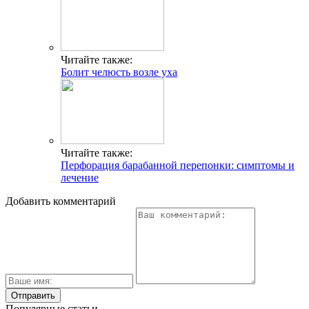
Читайте также:
Болит челюсть возле уха
Читайте также:
Перфорация барабанной перепонки: симптомы и
лечение
Добавить комментарий
Популярные статьи