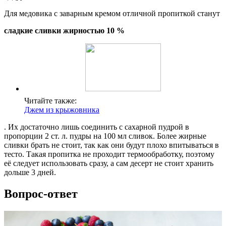
Для медовика с заварным кремом отличной пропиткой станут
сладкие сливки жирностью 10 %
Читайте также:
Джем из крыжовника
. Их достаточно лишь соединить с сахарной пудрой в
пропорции 2 ст. л. пудры на 100 мл сливок. Более жирные
сливки брать не стоит, так как они будут плохо впитываться в
тесто. Такая пропитка не проходит термообработку, поэтому
её следует использовать сразу, а сам десерт не стоит хранить
дольше 3 дней.
Вопрос-ответ