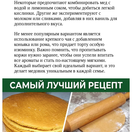
Некоторые предпочитают комбинировать мед с
водой и лимонным соком, чтобы добиться легкой
кислинки. Другие же экспериментируют с
молоком или сливками, добавляя в них ваниль для
дополнительного вкуса.
Не менее популярным вариантом является
использование крепкого чая с добавлением
коньяка или рома, что придает торту особую
изюминку. Важно помнить, что пропитывать
коржи нужно заранее, чтобы они успели впитать
все ароматы и стать по-настоящему мягкими.
Каждый выбирает свой идеальный вариант, и это
делает медовик уникальным в каждой семье.