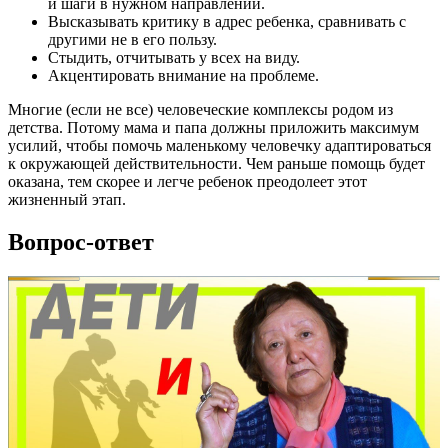
и шаги в нужном направлении.
Высказывать критику в адрес ребенка, сравнивать с
другими не в его пользу.
Стыдить, отчитывать у всех на виду.
Акцентировать внимание на проблеме.
Многие (если не все) человеческие комплексы родом из
детства. Потому мама и папа должны приложить максимум
усилий, чтобы помочь маленькому человечку адаптироваться
к окружающей действительности. Чем раньше помощь будет
оказана, тем скорее и легче ребенок преодолеет этот
жизненный этап.
Вопрос-ответ