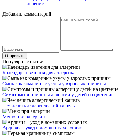
лечение
Добавить комментарий
Популярные статьи
Календарь цветения для аллергика
Сыпь как комариные укусы у взрослых причины
Симптомы и причины аллергии у детей на цветение
Чем лечить аллергический кашель
Меню при аллергии
Ардизия – уход в домашних условиях