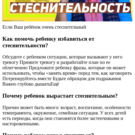
Если Ваш ребёнок очень стеснительный
Как помочь ребенку избавиться от
стеснительности?
Обсудите с ребенком ситуации, которые вызывают у него
тревогу Примите тревогу и разработайте план по ее
облегчению Предложите ребенку фразы, которые он может
использовать, чтобы «занять время» перед тем, как заговорить
Потренируйтесь вместе Будьте образцом для подражания
Важно глубоко дышатьЕщё
Почему ребенок вырастает стеснительным?
Причин может быть много: возраст, воспитание, особенности
темперамента, окружение, семейная ситуация. У всех детей
есть периоды, когда они становятся более застенчивыми и
настороженными.