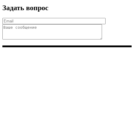
Задать вопрос