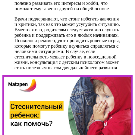
полезно развивать его интересы и хобби, что
поможет ему завести друзей на общей основе.
Врачи подчеркивают, что стоит избегать давления
и критики, так как это может усугубить ситуацию.
Вместо этого, родителям следует активно слушать
ребенка и поддерживать его в любых начинаниях.
Психологи рекомендуют проводить ролевые игры,
которые помогут ребенку научиться справляться с
неловкими ситуациями. В случае, если
стеснительность мешает ребенку в повседневной
жизни, консультация с детским психологом может
стать полезным шагом для дальнейшего развития.