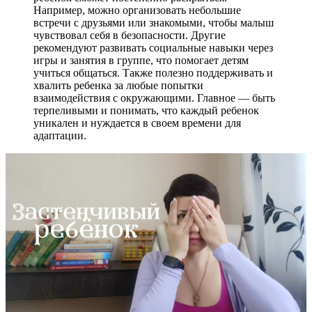
Например, можно организовать небольшие
встречи с друзьями или знакомыми, чтобы малыш
чувствовал себя в безопасности. Другие
рекомендуют развивать социальные навыки через
игры и занятия в группе, что помогает детям
учиться общаться. Также полезно поддерживать и
хвалить ребенка за любые попытки
взаимодействия с окружающими. Главное — быть
терпеливыми и понимать, что каждый ребенок
уникален и нуждается в своем времени для
адаптации.