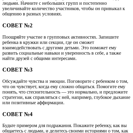
людьми. Начните с небольших групп и постепенно
увеличивайте количество участников, чтобы он привыкал к
общению в разных условиях.
СОВЕТ №2
Поощряйте участие в групповых активностях. Запишите
ребенка в кружки или секции, где он сможет
взаимодействовать с другими детьми. Это поможет ему
развить социальные навыки и уверенность в себе, а также
найти друзей с общими интересами.
СОВЕТ №3
Обсуждайте чувства и эмоции. Поговорите с ребенком о том,
что он чувствует, когда ему сложно общаться. Помогите ему
понять, что стеснительность — это нормально, и предложите
стратегии, как справляться с ней, например, глубокое дыхание
или позитивные аффирмации.
СОВЕТ №4
Будьте примером для подражания. Покажите ребенку, как вы
общаетесь с людьми, и делитесь своими историями о том, как