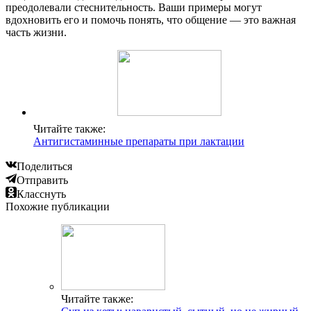
преодолевали стеснительность. Ваши примеры могут
вдохновить его и помочь понять, что общение — это важная
часть жизни.
Читайте также:
Антигистаминные препараты при лактации
Поделиться
Отправить
Класснуть
Похожие публикации
Читайте также: