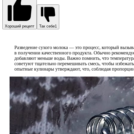
Хороший рецепт
Так себе1
Разведение сухого молока — это процесс, который вызы
в получении качественного продукта. Обычно рекомендуе
добавляют меньше воды. Важно помнить, что температура
советуют тщательно перемешивать смесь, чтобы избежать
опытные кулинары утверждают, что, соблюдая пропорции