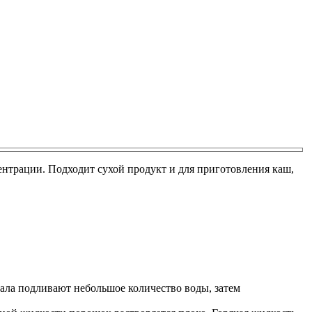
ентрации. Подходит сухой продукт и для приготовления каш,
чала подливают небольшое количество воды, затем