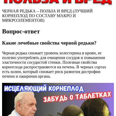
ЧЕРНАЯ РЕДЬКА – ПОЛЬЗА И ВРЕД (ЛУЧШИЙ
КОРНЕПЛОД ПО СОСТАВУ МАКРО И
МИКРОЭЛЕМЕНТОВ)
Вопрос-ответ
Какие лечебные свойства черной редьки?
Черная редька снижает уровень холестерина в крови, ее
полезно употреблять для очищения сосудов и повышения
эластичности сосудистой стенки. Полезные свойства
корнеплода распространяются на печень. В черных сортах
есть холин, который снижает риск развития дистрофии
печени и ожирения органа.