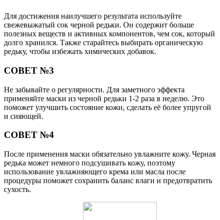
Для достижения наилучшего результата используйте
свежевыжатый сок черной редьки. Он содержит больше
полезных веществ и активных компонентов, чем сок, который
долго хранился. Также старайтесь выбирать органическую
редьку, чтобы избежать химических добавок.
СОВЕТ №3
Не забывайте о регулярности. Для заметного эффекта
применяйте маски из черной редьки 1-2 раза в неделю. Это
поможет улучшить состояние кожи, сделать её более упругой
и сияющей.
СОВЕТ №4
После применения маски обязательно увлажните кожу. Черная
редька может немного подсушивать кожу, поэтому
использование увлажняющего крема или масла после
процедуры поможет сохранить баланс влаги и предотвратить
сухость.