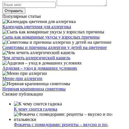
Популярные статьи
Календарь цветения для аллергика
Сыпь как комариные укусы у взрослых причины
Симптомы и причины аллергии у детей на цветение
Чем лечить аллергический кашель
Ардизия – уход в домашних условиях
Меню при аллергии
Нервная крапивница симптомы
Свежие публикации
К чему снится гадюка
Фокачча с помидорами: рецепты – вкусно и по-