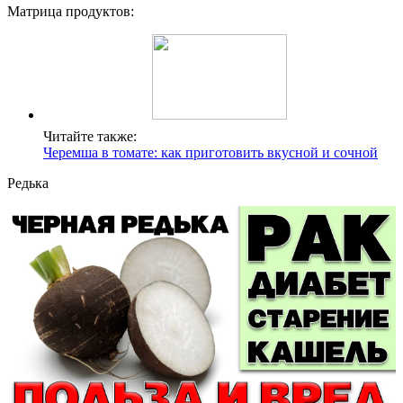
Матрица продуктов:
Читайте также:
Черемша в томате: как приготовить вкусной и сочной
Редька