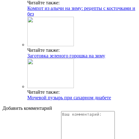
Читайте также:
Компот из алычи на зиму: рецепты с косточками и
без
Читайте также:
Заготовка зеленого горошка на зиму
Читайте также:
Мочевой пузырь при сахарном диабете
Добавить комментарий