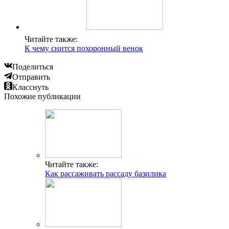
Читайте также:
К чему снится похоронный венок
Поделиться
Отправить
Класснуть
Похожие публикации
Читайте также:
Как рассаживать рассаду базилика