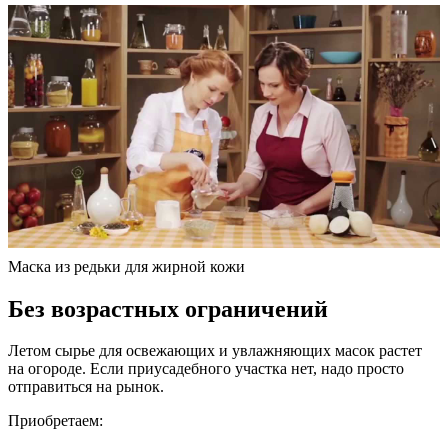
Маска из редьки для жирной кожи
Без возрастных ограничений
Летом сырье для освежающих и увлажняющих масок растет
на огороде. Если приусадебного участка нет, надо просто
отправиться на рынок.
Приобретаем: