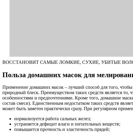
ВОССТАНОВИТ САМЫЕ ЛОМКИЕ, СУХИЕ, УБИТЫЕ ВОЛОСЫ! 
Польза домашних масок для мелирован
Применение домашних масок – лучший способ для того, чтобы 
природный блеск. Преимуществом таких средств является то, 
особенностями и предпочтениями. Кроме того, домашние маски 
состав смеси). Единственным недостатком таких средств являе
может быть заметен практически сразу. При регулярном прим
нормализуется работа сальных желез;
устраняется дефицит влаги и питательных веществ;
повышается прочность и эластичность прядей;