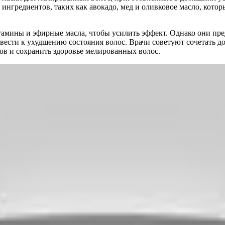
нгредиентов, таких как авокадо, мед и оливковое масло, котор
итамины и эфирные масла, чтобы усилить эффект. Однако они пр
ивести к ухудшению состояния волос. Врачи советуют сочетать
ов и сохранить здоровье мелированных волос.