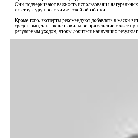
Они подчеркивают важность использования натуральных и
их структуру после химической обработки.
Кроме того, эксперты рекомендуют добавлять в маски в
средствами, так как неправильное применение может пр
регулярным уходом, чтобы добиться наилучших результат