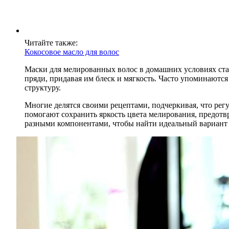
Читайте также:
Кокосовое масло для волос
Маски для мелированных волос в домашних условиях ста
пряди, придавая им блеск и мягкость. Часто упоминаютс
структуру.
Многие делятся своими рецептами, подчеркивая, что рег
помогают сохранить яркость цвета мелирования, предот
разными компонентами, чтобы найти идеальный вариант 