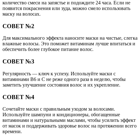
количество смеси на запястье и подождите 24 часа. Если не
появится покраснения или зуда, можно смело использовать
маску на волосах.
СОВЕТ №2
Для максимального эффекта наносите маски на чистые, слегка
влажные волосы. Это поможет витаминам лучше впитаться и
обеспечить более глубокое питание волос.
СОВЕТ №3
Регулярность — ключ к успеху. Используйте маски с
витаминами B6 и C не реже одного раза в неделю, чтобы
заметить улучшение состояния волос и их укрепление.
СОВЕТ №4
Сочетайте маски с правильным уходом за волосами.
Используйте шампуни и кондиционеры, обогащенные
витаминами и натуральными маслами, чтобы усилить эффект
от масок и поддерживать здоровье волос на протяжении всего
времени.