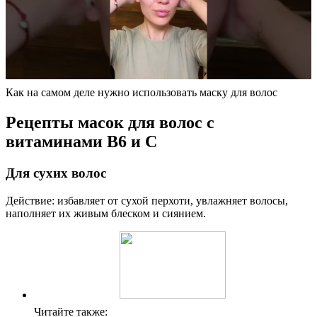
Как на самом деле нужно использовать маску для волос
Рецепты масок для волос с
витаминами В6 и С
Для сухих волос
Действие: избавляет от сухой перхоти, увлажняет волосы,
наполняет их живым блеском и сиянием.
Читайте также: