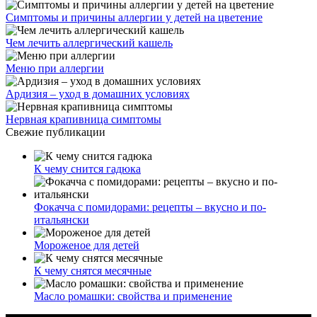
Симптомы и причины аллергии у детей на цветение
Чем лечить аллергический кашель
Меню при аллергии
Ардизия – уход в домашних условиях
Нервная крапивница симптомы
Свежие публикации
К чему снится гадюка
Фокачча с помидорами: рецепты – вкусно и по-
итальянски
Мороженое для детей
К чему снятся месячные
Масло ромашки: свойства и применение