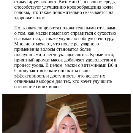
стимулирует их рост. Витамин C, в свою очередь,
способствует улучшению кровообращения кожи
головы, что также положительно сказывается на
здоровье волос.
Пользователи делятся положительными отзывами
о том, как маски помогают справиться с сухостью
и ломкостью, а также улучшают общую текстуру.
Многие отмечают, что после регулярного
применения волосы становятся более
послушными и легче укладываются. Кроме того,
приятный аромат масок добавляет удовольствия в
процесс ухода. В целом, маски с витаминами B6 и
C получают высокие оценки за свою
эффективность и доступность, что делает их
отличным выбором для тех, кто хочет улучшить
состояние своих волос.