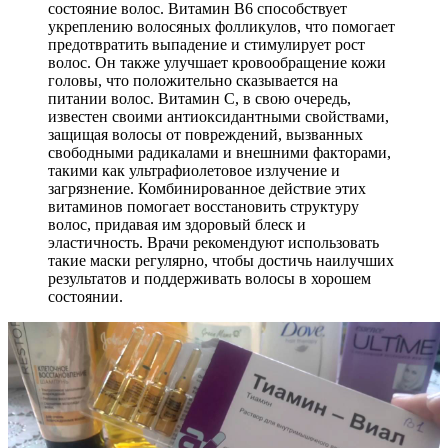
состояние волос. Витамин B6 способствует
укреплению волосяных фолликулов, что помогает
предотвратить выпадение и стимулирует рост
волос. Он также улучшает кровообращение кожи
головы, что положительно сказывается на
питании волос. Витамин C, в свою очередь,
известен своими антиоксидантными свойствами,
защищая волосы от повреждений, вызванных
свободными радикалами и внешними факторами,
такими как ультрафиолетовое излучение и
загрязнение. Комбинированное действие этих
витаминов помогает восстановить структуру
волос, придавая им здоровый блеск и
эластичность. Врачи рекомендуют использовать
такие маски регулярно, чтобы достичь наилучших
результатов и поддерживать волосы в хорошем
состоянии.