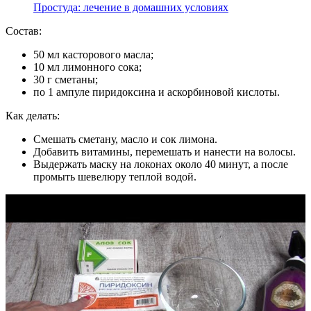
Простуда: лечение в домашних условиях
Состав:
50 мл касторового масла;
10 мл лимонного сока;
30 г сметаны;
по 1 ампуле пиридоксина и аскорбиновой кислоты.
Как делать:
Смешать сметану, масло и сок лимона.
Добавить витамины, перемешать и нанести на волосы.
Выдержать маску на локонах около 40 минут, а после
промыть шевелюру теплой водой.