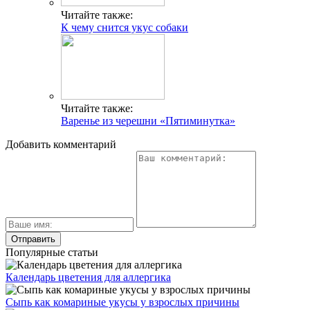
Читайте также:
К чему снится укус собаки
Читайте также:
Варенье из черешни «Пятиминутка»
Добавить комментарий
Популярные статьи
Календарь цветения для аллергика
Сыпь как комариные укусы у взрослых причины