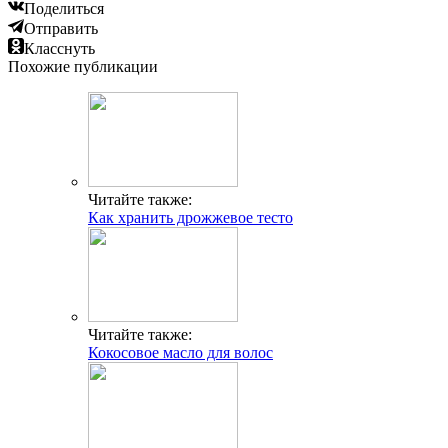
Поделиться
Отправить
Класснуть
Похожие публикации
Читайте также:
Как хранить дрожжевое тесто
Читайте также:
Кокосовое масло для волос