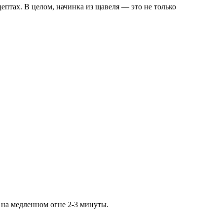
птах. В целом, начинка из щавеля — это не только
 на медленном огне 2-3 минуты.