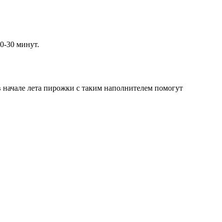
0-30 минут.
в начале лета пирожки с таким наполнителем помогут