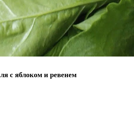
ля с яблоком и ревенем