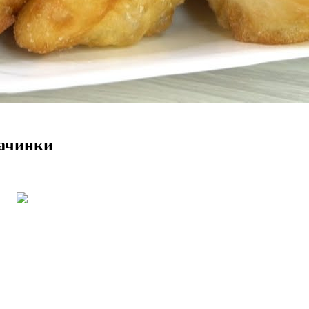
начинки