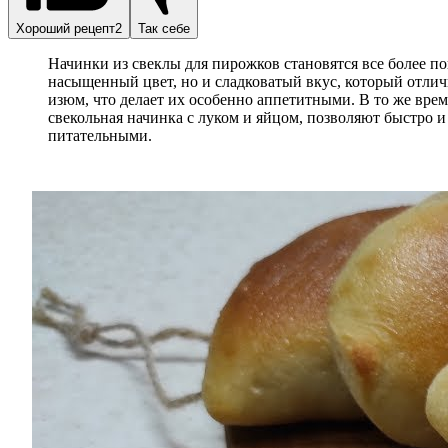
Хороший рецепт2
Так себе
Начинки из свеклы для пирожков становятся все более по
насыщенный цвет, но и сладковатый вкус, который отлич
изюм, что делает их особенно аппетитными. В то же врем
свекольная начинка с луком и яйцом, позволяют быстро и
питательными.