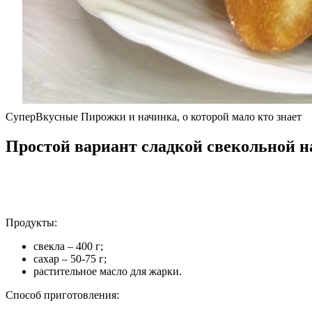
СуперВкусные Пирожки и начинка, о которой мало кто знает
Простой вариант сладкой свекольной 
Продукты:
свекла – 400 г;
сахар – 50-75 г;
растительное масло для жарки.
Способ приготовления: