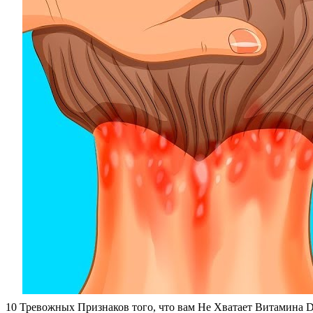
10 Тревожных Признаков того, что вам Не Хватает Витамина 