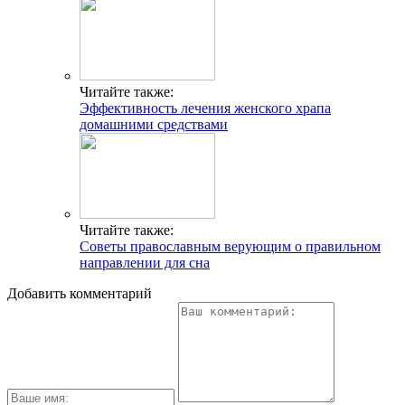
Читайте также:
Эффективность лечения женского храпа
домашними средствами
Читайте также:
Советы православным верующим о правильном
направлении для сна
Добавить комментарий