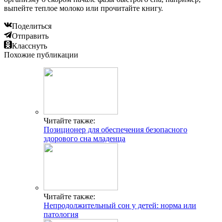
выпейте теплое молоко или прочитайте книгу.
Поделиться
Отправить
Класснуть
Похожие публикации
Читайте также:
Позиционер для обеспечения безопасного
здорового сна младенца
Читайте также:
Непродолжительный сон у детей: норма или
патология