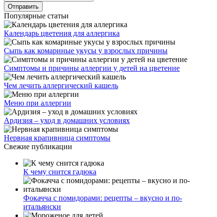
Популярные статьи
Календарь цветения для аллергика
Сыпь как комариные укусы у взрослых причины
Симптомы и причины аллергии у детей на цветение
Чем лечить аллергический кашель
Меню при аллергии
Ардизия – уход в домашних условиях
Нервная крапивница симптомы
Свежие публикации
К чему снится гадюка
Фокачча с помидорами: рецепты – вкусно и по-
итальянски