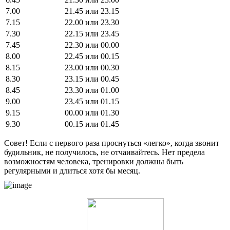
7.00
21.45 или 23.15
7.15
22.00 или 23.30
7.30
22.15 или 23.45
7.45
22.30 или 00.00
8.00
22.45 или 00.15
8.15
23.00 или 00.30
8.30
23.15 или 00.45
8.45
23.30 или 01.00
9.00
23.45 или 01.15
9.15
00.00 или 01.30
9.30
00.15 или 01.45
Совет! Если с первого раза проснуться «легко», когда звонит
будильник, не получилось, не отчаивайтесь. Нет предела
возможностям человека, тренировки должны быть
регулярными и длиться хотя бы месяц.