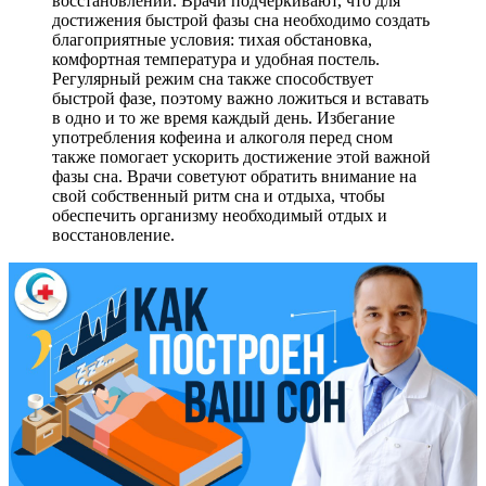
восстановлении. Врачи подчеркивают, что для
достижения быстрой фазы сна необходимо создать
благоприятные условия: тихая обстановка,
комфортная температура и удобная постель.
Регулярный режим сна также способствует
быстрой фазе, поэтому важно ложиться и вставать
в одно и то же время каждый день. Избегание
употребления кофеина и алкоголя перед сном
также помогает ускорить достижение этой важной
фазы сна. Врачи советуют обратить внимание на
свой собственный ритм сна и отдыха, чтобы
обеспечить организму необходимый отдых и
восстановление.