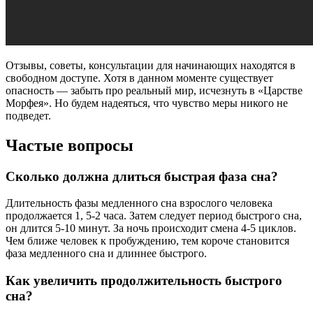
Отзывы, советы, консультации для начинающих находятся в
свободном доступе. Хотя в данном моменте существует
опасность — забыть про реальный мир, исчезнуть в «Царстве
Морфея». Но будем надеяться, что чувство меры никого не
подведет.
Частые вопросы
Сколько должна длиться быстрая фаза сна?
Длительность фазы медленного сна взрослого человека
продолжается 1, 5-2 часа. Затем следует период быстрого сна,
он длится 5-10 минут. За ночь происходит смена 4-5 циклов.
Чем ближе человек к пробуждению, тем короче становится
фаза медленного сна и длиннее быстрого.
Как увеличить продолжительность быстрого
сна?