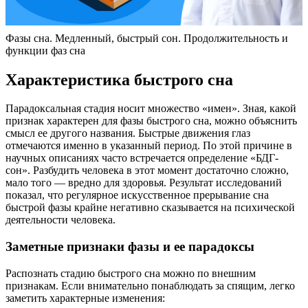
Фазы сна. Медленный, быстрый сон. Продолжительность и
функции фаз сна
Характеристика быстрого сна
Парадоксальная стадия носит множество «имен». Зная, какой
признак характерен для фазы быстрого сна, можно объяснить
смысл ее другого названия. Быстрые движения глаз
отмечаются именно в указанный период. По этой причине в
научных описаниях часто встречается определение «БДГ-
сон». Разбудить человека в этот момент достаточно сложно,
мало того — вредно для здоровья. Результат исследований
показал, что регулярное искусственное прерывание сна
быстрой фазы крайне негативно сказывается на психической
деятельности человека.
Заметные признаки фазы и ее парадоксы
Распознать стадию быстрого сна можно по внешним
признакам. Если внимательно понаблюдать за спящим, легко
заметить характерные изменения: