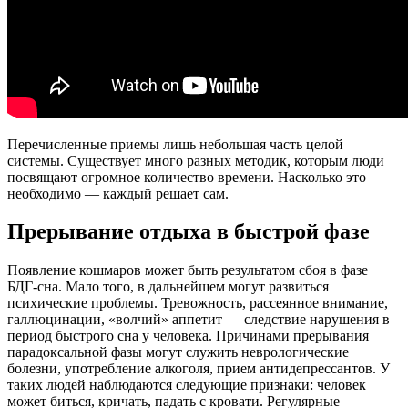
Перечисленные приемы лишь небольшая часть целой
системы. Существует много разных методик, которым люди
посвящают огромное количество времени. Насколько это
необходимо — каждый решает сам.
Прерывание отдыха в быстрой фазе
Появление кошмаров может быть результатом сбоя в фазе
БДГ-сна. Мало того, в дальнейшем могут развиться
психические проблемы. Тревожность, рассеянное внимание,
галлюцинации, «волчий» аппетит — следствие нарушения в
период быстрого сна у человека. Причинами прерывания
парадоксальной фазы могут служить неврологические
болезни, употребление алкоголя, прием антидепрессантов. У
таких людей наблюдаются следующие признаки: человек
может биться, кричать, падать с кровати. Регулярные