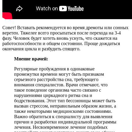
Совет! Вставать рекомендуется во время дремоты или сонных
веретен. Тяжелее всего просыпаться после перехода на 3-4
фазу. Человек будет хотеть вновь уснуть, что скажется на
работоспособности и общем состоянии. Проще дождаться
окончания цикла и разбудить спящего.
Мнение врачей:
Регулярные пробуждения в одинаковые
промежутки времени могут быть признаком
серьезного расстройства сна, требующего
внимания специалистов. Врачи отмечают, что
такое поведение организма часто связано с
нарушениями циркадного ритма сна и
бодрствования. Этот тип бессонницы может быть
вызван стрессом, неправильным образом жизни, а
также некоторыми медицинскими состояниями.
Важно обратиться к специалисту для выявления
причин и разработки индивидуальной программы
лечения. Несвоевременное лечение подобных