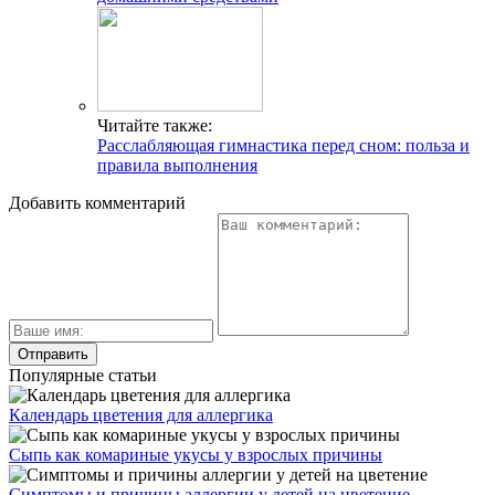
Читайте также:
Расслабляющая гимнастика перед сном: польза и
правила выполнения
Добавить комментарий
Популярные статьи
Календарь цветения для аллергика
Сыпь как комариные укусы у взрослых причины
Симптомы и причины аллергии у детей на цветение