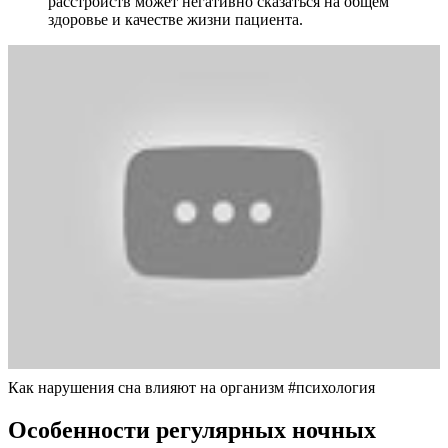
расстройств может негативно сказаться на общем
здоровье и качестве жизни пациента.
Как нарушения сна влияют на организм #психология
Особенности регулярных ночных