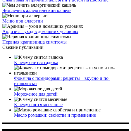
Чем лечить аллергический кашель
Меню при аллергии
Ардизия – уход в домашних условиях
Нервная крапивница симптомы
Свежие публикации
К чему снится гадюка
Фокачча с помидорами: рецепты – вкусно и по-
итальянски
Мороженое для детей
К чему снятся месячные
Масло ромашки: свойства и применение