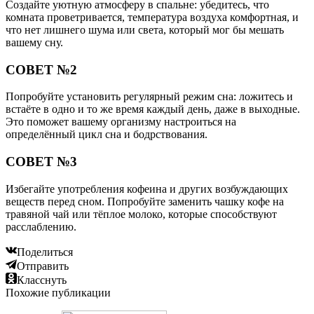
Создайте уютную атмосферу в спальне: убедитесь, что
комната проветривается, температура воздуха комфортная, и
что нет лишнего шума или света, который мог бы мешать
вашему сну.
СОВЕТ №2
Попробуйте установить регулярный режим сна: ложитесь и
встаёте в одно и то же время каждый день, даже в выходные.
Это поможет вашему организму настроиться на
определённый цикл сна и бодрствования.
СОВЕТ №3
Избегайте употребления кофеина и других возбуждающих
веществ перед сном. Попробуйте заменить чашку кофе на
травяной чай или тёплое молоко, которые способствуют
расслаблению.
Поделиться
Отправить
Класснуть
Похожие публикации