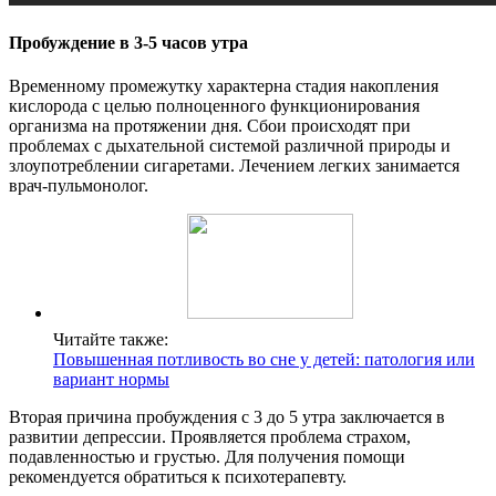
Пробуждение в 3-5 часов утра
Временному промежутку характерна стадия накопления
кислорода с целью полноценного функционирования
организма на протяжении дня. Сбои происходят при
проблемах с дыхательной системой различной природы и
злоупотреблении сигаретами. Лечением легких занимается
врач-пульмонолог.
Читайте также:
Повышенная потливость во сне у детей: патология или
вариант нормы
Вторая причина пробуждения с 3 до 5 утра заключается в
развитии депрессии. Проявляется проблема страхом,
подавленностью и грустью. Для получения помощи
рекомендуется обратиться к психотерапевту.