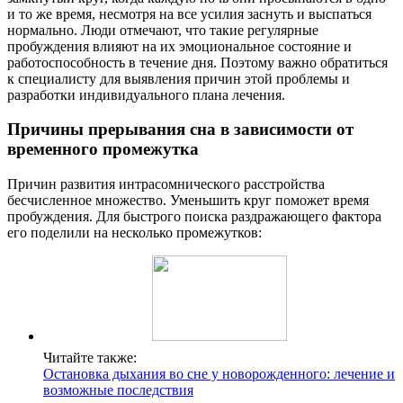
и то же время, несмотря на все усилия заснуть и выспаться
нормально. Люди отмечают, что такие регулярные
пробуждения влияют на их эмоциональное состояние и
работоспособность в течение дня. Поэтому важно обратиться
к специалисту для выявления причин этой проблемы и
разработки индивидуального плана лечения.
Причины прерывания сна в зависимости от
временного промежутка
Причин развития интрасомнического расстройства
бесчисленное множество. Уменьшить круг поможет время
пробуждения. Для быстрого поиска раздражающего фактора
его поделили на несколько промежутков:
Читайте также:
Остановка дыхания во сне у новорожденного: лечение и
возможные последствия