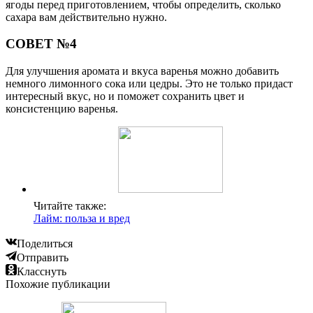
ягоды перед приготовлением, чтобы определить, сколько
сахара вам действительно нужно.
СОВЕТ №4
Для улучшения аромата и вкуса варенья можно добавить
немного лимонного сока или цедры. Это не только придаст
интересный вкус, но и поможет сохранить цвет и
консистенцию варенья.
Читайте также:
Лайм: польза и вред
Поделиться
Отправить
Класснуть
Похожие публикации