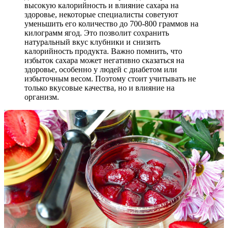
высокую калорийность и влияние сахара на
здоровье, некоторые специалисты советуют
уменьшить его количество до 700-800 граммов на
килограмм ягод. Это позволит сохранить
натуральный вкус клубники и снизить
калорийность продукта. Важно помнить, что
избыток сахара может негативно сказаться на
здоровье, особенно у людей с диабетом или
избыточным весом. Поэтому стоит учитывать не
только вкусовые качества, но и влияние на
организм.