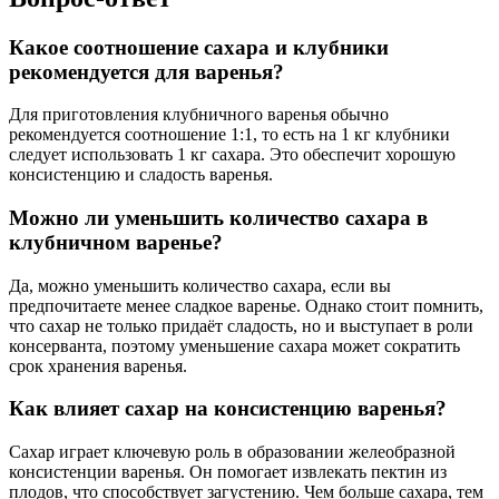
Какое соотношение сахара и клубники
рекомендуется для варенья?
Для приготовления клубничного варенья обычно
рекомендуется соотношение 1:1, то есть на 1 кг клубники
следует использовать 1 кг сахара. Это обеспечит хорошую
консистенцию и сладость варенья.
Можно ли уменьшить количество сахара в
клубничном варенье?
Да, можно уменьшить количество сахара, если вы
предпочитаете менее сладкое варенье. Однако стоит помнить,
что сахар не только придаёт сладость, но и выступает в роли
консерванта, поэтому уменьшение сахара может сократить
срок хранения варенья.
Как влияет сахар на консистенцию варенья?
Сахар играет ключевую роль в образовании желеобразной
консистенции варенья. Он помогает извлекать пектин из
плодов, что способствует загустению. Чем больше сахара, тем