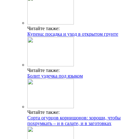
Читайте также:
Купена: посадка и уход в открытом грунте
Читайте также:
Болит уздечка под языком
Читайте также:
Сорта огурцов корнишонов: хороши, чтобы
похрумкать – и в салате, и в заготовках