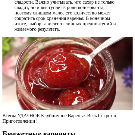
сладости. Важно учитывать, что сахар не только
сладит, но и выступает в роли консерванта,
поэтому слишком малое его количество может
сократить срок хранения варенья. В конечном
итоге, выбор зависит от личных предпочтений и
желаемого результата.
Всегда УДАЧНОЕ Клубничное Варенье. Весь Секрет в
Приготовлении!
Бюджетные варианты