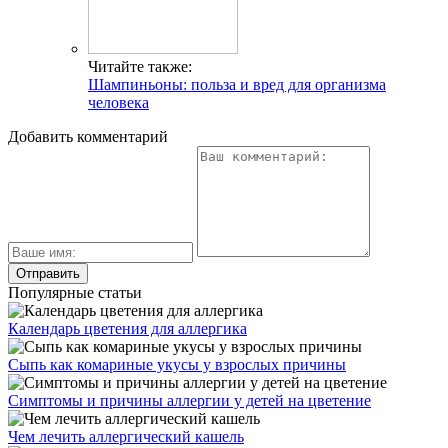
Читайте также:
Шампиньоны: польза и вред для организма
человека
Добавить комментарий
Популярные статьи
Календарь цветения для аллергика
Сыпь как комариные укусы у взрослых причины
Симптомы и причины аллергии у детей на цветение
Чем лечить аллергический кашель