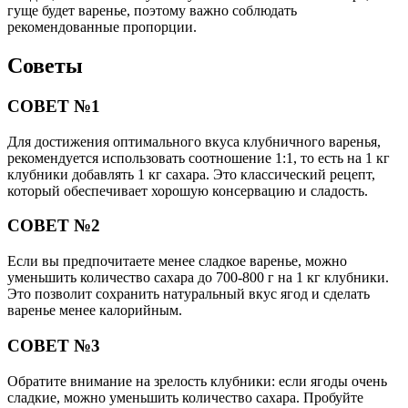
гуще будет варенье, поэтому важно соблюдать
рекомендованные пропорции.
Советы
СОВЕТ №1
Для достижения оптимального вкуса клубничного варенья,
рекомендуется использовать соотношение 1:1, то есть на 1 кг
клубники добавлять 1 кг сахара. Это классический рецепт,
который обеспечивает хорошую консервацию и сладость.
СОВЕТ №2
Если вы предпочитаете менее сладкое варенье, можно
уменьшить количество сахара до 700-800 г на 1 кг клубники.
Это позволит сохранить натуральный вкус ягод и сделать
варенье менее калорийным.
СОВЕТ №3
Обратите внимание на зрелость клубники: если ягоды очень
сладкие, можно уменьшить количество сахара. Пробуйте