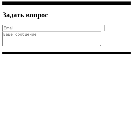
Задать вопрос