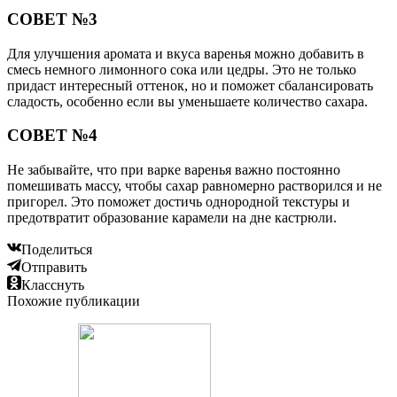
СОВЕТ №3
Для улучшения аромата и вкуса варенья можно добавить в
смесь немного лимонного сока или цедры. Это не только
придаст интересный оттенок, но и поможет сбалансировать
сладость, особенно если вы уменьшаете количество сахара.
СОВЕТ №4
Не забывайте, что при варке варенья важно постоянно
помешивать массу, чтобы сахар равномерно растворился и не
пригорел. Это поможет достичь однородной текстуры и
предотвратит образование карамели на дне кастрюли.
Поделиться
Отправить
Класснуть
Похожие публикации