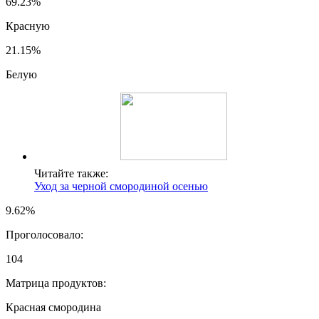
69.23%
Красную
21.15%
Белую
Читайте также:
Уход за черной смородиной осенью
9.62%
Проголосовало:
104
Матрица продуктов:
Красная смородина