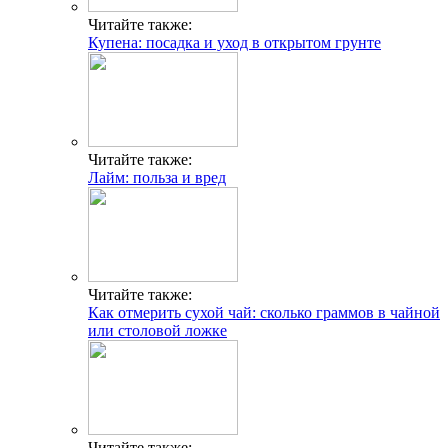
Читайте также:
Купена: посадка и уход в открытом грунте
Читайте также:
Лайм: польза и вред
Читайте также:
Как отмерить сухой чай: сколько граммов в чайной
или столовой ложке
Читайте также: