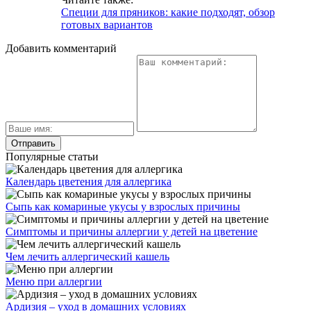
Специи для пряников: какие подходят, обзор
готовых вариантов
Добавить комментарий
Популярные статьи
Календарь цветения для аллергика
Сыпь как комариные укусы у взрослых причины
Симптомы и причины аллергии у детей на цветение
Чем лечить аллергический кашель
Меню при аллергии
Ардизия – уход в домашних условиях