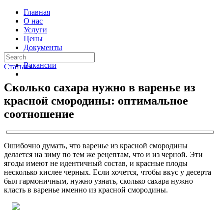
Главная
О нас
Услуги
Цены
Документы
Контакты
Вакансии
Статьи
›
Сколько сахара нужно в варенье из
красной смородины: оптимальное
соотношение
Ошибочно думать, что варенье из красной смородины
делается на зиму по тем же рецептам, что и из черной. Эти
ягоды имеют не идентичный состав, и красные плоды
несколько кислее черных. Если хочется, чтобы вкус у десерта
был гармоничным, нужно узнать, сколько сахара нужно
класть в варенье именно из красной смородины.