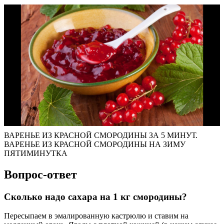
ВАРЕНЬЕ ИЗ КРАСНОЙ СМОРОДИНЫ ЗА 5 МИНУТ.
ВАРЕНЬЕ ИЗ КРАСНОЙ СМОРОДИНЫ НА ЗИМУ
ПЯТИМИНУТКА
Вопрос-ответ
Сколько надо сахара на 1 кг смородины?
Пересыпаем в эмалированную кастрюлю и ставим на