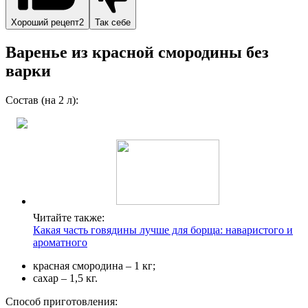
Хороший рецепт2
Так себе
Варенье из красной смородины без
варки
Состав (на 2 л):
Читайте также:
Какая часть говядины лучше для борща: наваристого и
ароматного
красная смородина – 1 кг;
сахар – 1,5 кг.
Способ приготовления: