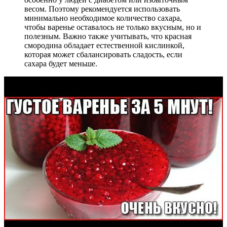
весом. Поэтому рекомендуется использовать
минимально необходимое количество сахара,
чтобы варенье оставалось не только вкусным, но и
полезным. Важно также учитывать, что красная
смородина обладает естественной кислинкой,
которая может сбалансировать сладость, если
сахара будет меньше.