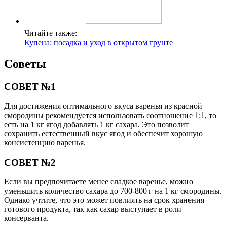
Читайте также:
Купена: посадка и уход в открытом грунте
Советы
СОВЕТ №1
Для достижения оптимального вкуса варенья из красной
смородины рекомендуется использовать соотношение 1:1, то
есть на 1 кг ягод добавлять 1 кг сахара. Это позволит
сохранить естественный вкус ягод и обеспечит хорошую
консистенцию варенья.
СОВЕТ №2
Если вы предпочитаете менее сладкое варенье, можно
уменьшить количество сахара до 700-800 г на 1 кг смородины.
Однако учтите, что это может повлиять на срок хранения
готового продукта, так как сахар выступает в роли
консерванта.