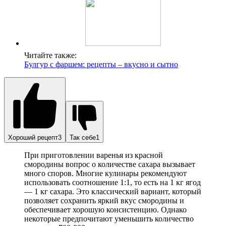
Читайте также:
Булгур с фаршем: рецепты – вкусно и сытно
Хороший рецепт3
Так себе1
При приготовлении варенья из красной
смородины вопрос о количестве сахара вызывает
много споров. Многие кулинары рекомендуют
использовать соотношение 1:1, то есть на 1 кг ягод
— 1 кг сахара. Это классический вариант, который
позволяет сохранить яркий вкус смородины и
обеспечивает хорошую консистенцию. Однако
некоторые предпочитают уменьшить количество