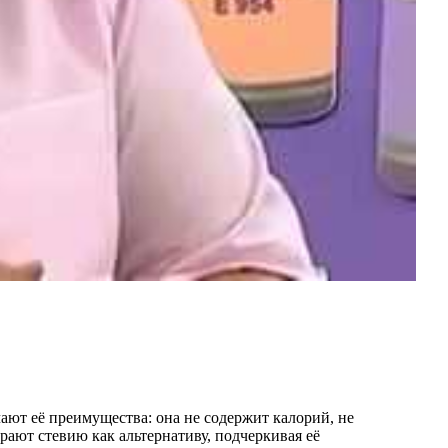
ают её преимущества: она не содержит калорий, не
рают стевию как альтернативу, подчеркивая её