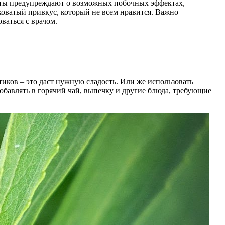
ерты предупреждают о возможных побочных эффектах,
коватый привкус, который не всем нравится. Важно
ваться с врачом.
тиков – это даст нужную сладость. Или же использовать
обавлять в горячий чай, выпечку и другие блюда, требующие