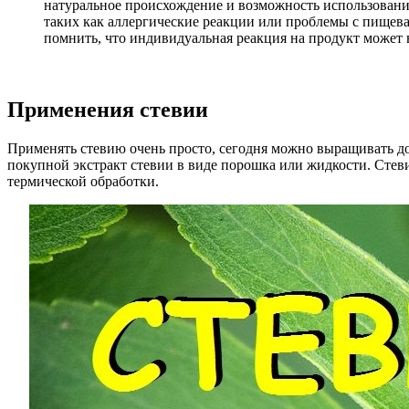
натуральное происхождение и возможность использовани
таких как аллергические реакции или проблемы с пищева
помнить, что индивидуальная реакция на продукт может в
Применения стевии
Применять стевию очень просто, сегодня можно выращивать дом
покупной экстракт стевии в виде порошка или жидкости. Стев
термической обработки.