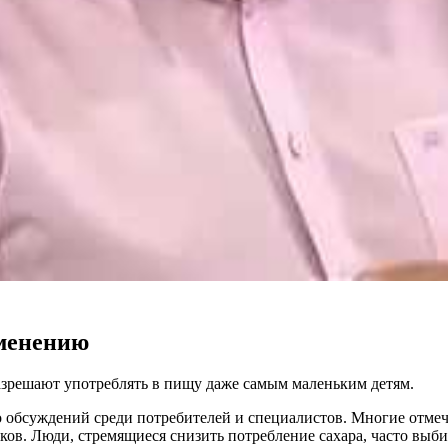
именению
азрешают употреблять в пищу даже самым маленьким детям.
 обсуждений среди потребителей и специалистов. Многие отмеч
ков. Люди, стремящиеся снизить потребление сахара, часто выби